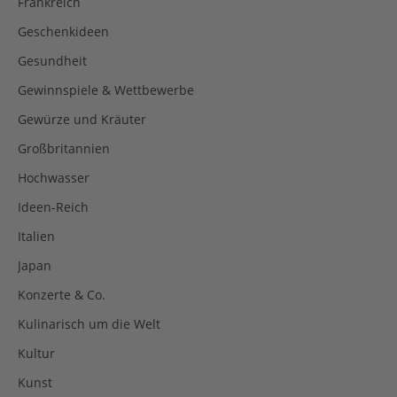
Frankreich
Geschenkideen
Gesundheit
Gewinnspiele & Wettbewerbe
Gewürze und Kräuter
Großbritannien
Hochwasser
Ideen-Reich
Italien
Japan
Konzerte & Co.
Kulinarisch um die Welt
Kultur
Kunst