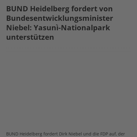
BUND Heidelberg fordert von
Bundesentwicklungsminister
Niebel: Yasunì-Nationalpark
unterstützen
BUND Heidelberg fordert Dirk Niebel und die FDP auf, der