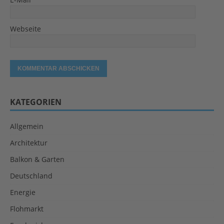
Webseite
KATEGORIEN
Allgemein
Architektur
Balkon & Garten
Deutschland
Energie
Flohmarkt