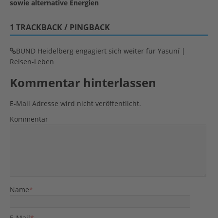
sowie alternative Energien
1 TRACKBACK / PINGBACK
BUND Heidelberg engagiert sich weiter für Yasuní |
Reisen-Leben
Kommentar hinterlassen
E-Mail Adresse wird nicht veröffentlicht.
Kommentar
Name
*
E-Mail
*