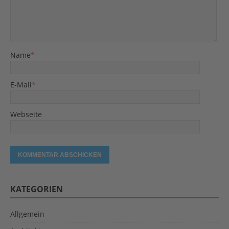
Name
*
E-Mail
*
Webseite
KATEGORIEN
Allgemein