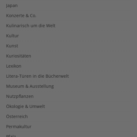
Japan
Konzerte & Co.
Kulinarisch um die Welt
Kultur
Kunst
Kuriositäten
Lexikon
Litera-Türen in die Bücherwelt
Museum & Ausstellung
Nutzpflanzen
Ökologie & Umwelt
Österreich
Permakultur
Pfalz