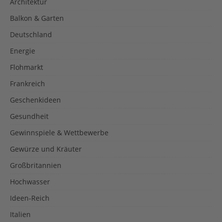
Architektur
Balkon & Garten
Deutschland
Energie
Flohmarkt
Frankreich
Geschenkideen
Gesundheit
Gewinnspiele & Wettbewerbe
Gewürze und Kräuter
Großbritannien
Hochwasser
Ideen-Reich
Italien