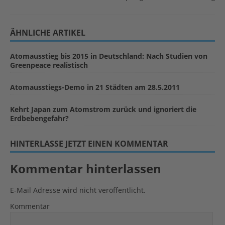
ÄHNLICHE ARTIKEL
Atomausstieg bis 2015 in Deutschland: Nach Studien von
Greenpeace realistisch
Atomausstiegs-Demo in 21 Städten am 28.5.2011
Kehrt Japan zum Atomstrom zurück und ignoriert die
Erdbebengefahr?
HINTERLASSE JETZT EINEN KOMMENTAR
Kommentar hinterlassen
E-Mail Adresse wird nicht veröffentlicht.
Kommentar