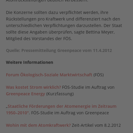
Die Konzerne sollten dazu verpflichtet werden, ihre
Rückstellungen pro Kraftwerk und differenziert nach den
unterschiedlichen Verpflichtungen darzustellen. Der Staat
sollte diese Angaben überprüfen, sagte Bettina Meyer,
Mitglied des Vorstandes der FÖS.
Quelle: Pressemitteilung Greenpeace vom 11.4.2012
Weitere Informationen
Forum Ökologisch-Soziale Marktwirtschaft
(FÖS)
Was kostet Strom wirklich?
FÖS-Studie im Auftrag von
Greenpeace Energy
(Kurzfassung)
„
Staatliche Förderungen der Atomenergie im Zeitraum
1950–2010″
. FÖS-Studie im Auftrag von Greenpeace
Wohin mit dem Atomkraftwerk?
Zeit-Artikel vom 8.2.2012