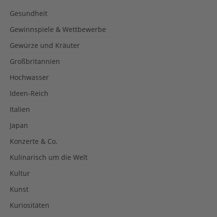
Gesundheit
Gewinnspiele & Wettbewerbe
Gewürze und Kräuter
Großbritannien
Hochwasser
Ideen-Reich
Italien
Japan
Konzerte & Co.
Kulinarisch um die Welt
Kultur
Kunst
Kuriositäten