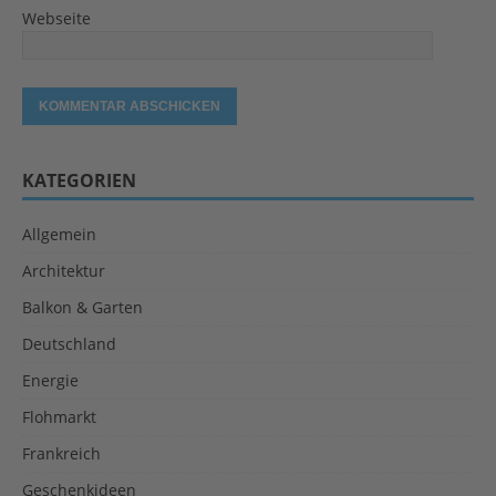
Webseite
KATEGORIEN
Allgemein
Architektur
Balkon & Garten
Deutschland
Energie
Flohmarkt
Frankreich
Geschenkideen