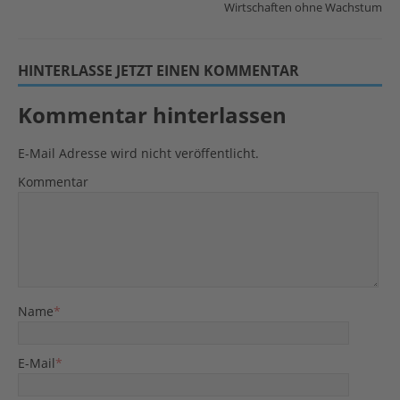
Wirtschaften ohne Wachstum
HINTERLASSE JETZT EINEN KOMMENTAR
Kommentar hinterlassen
E-Mail Adresse wird nicht veröffentlicht.
Kommentar
Name
*
E-Mail
*