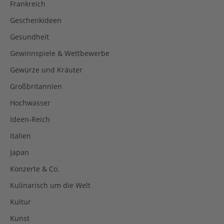
Frankreich
Geschenkideen
Gesundheit
Gewinnspiele & Wettbewerbe
Gewürze und Kräuter
Großbritannien
Hochwasser
Ideen-Reich
Italien
Japan
Konzerte & Co.
Kulinarisch um die Welt
Kultur
Kunst