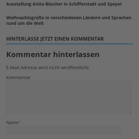
Ausstellung Anita Büscher in Schifferstadt und Speyer
Weihnachtsgrüße in verschiedenen Ländern und Sprachen
rund um die Welt
HINTERLASSE JETZT EINEN KOMMENTAR
Kommentar hinterlassen
E-Mail Adresse wird nicht veröffentlicht.
Kommentar
Name
*