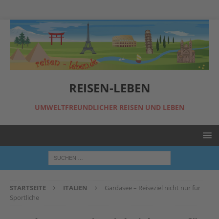
REISEN-LEBEN
UMWELTFREUNDLICHER REISEN UND LEBEN
STARTSEITE
ITALIEN
Gardasee – Reiseziel nicht nur für
Sportliche