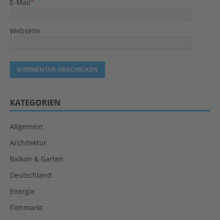
E-Mail
*
Webseite
KATEGORIEN
Allgemein
Architektur
Balkon & Garten
Deutschland
Energie
Flohmarkt