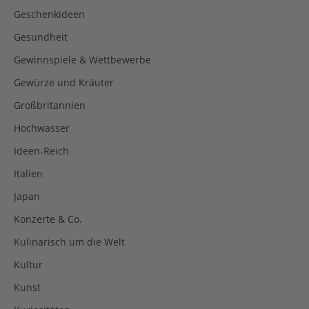
Geschenkideen
Gesundheit
Gewinnspiele & Wettbewerbe
Gewürze und Kräuter
Großbritannien
Hochwasser
Ideen-Reich
Italien
Japan
Konzerte & Co.
Kulinarisch um die Welt
Kultur
Kunst