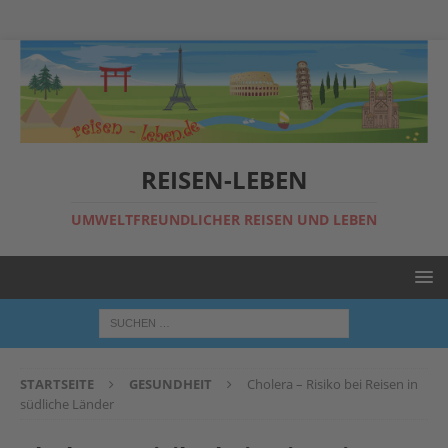
REISEN-LEBEN
UMWELTFREUNDLICHER REISEN UND LEBEN
STARTSEITE
GESUNDHEIT
Cholera – Risiko bei Reisen in
südliche Länder