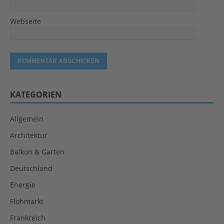
Webseite
KATEGORIEN
Allgemein
Architektur
Balkon & Garten
Deutschland
Energie
Flohmarkt
Frankreich