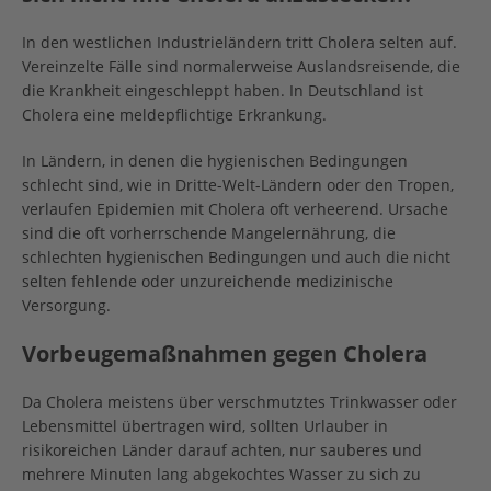
In den westlichen Industrieländern tritt Cholera selten auf.
Vereinzelte Fälle sind normalerweise Auslandsreisende, die
die Krankheit eingeschleppt haben. In Deutschland ist
Cholera eine meldepflichtige Erkrankung.
In Ländern, in denen die hygienischen Bedingungen
schlecht sind, wie in Dritte-Welt-Ländern oder den Tropen,
verlaufen Epidemien mit Cholera oft verheerend. Ursache
sind die oft vorherrschende Mangelernährung, die
schlechten hygienischen Bedingungen und auch die nicht
selten fehlende oder unzureichende medizinische
Versorgung.
Vorbeugemaßnahmen gegen Cholera
Da Cholera meistens über verschmutztes Trinkwasser oder
Lebensmittel übertragen wird, sollten Urlauber in
risikoreichen Länder darauf achten, nur sauberes und
mehrere Minuten lang abgekochtes Wasser zu sich zu