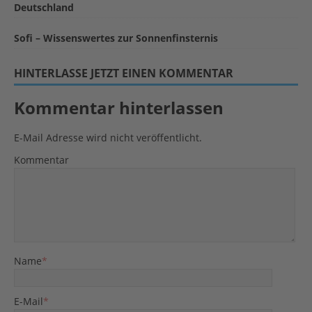
Deutschland
Sofi – Wissenswertes zur Sonnenfinsternis
HINTERLASSE JETZT EINEN KOMMENTAR
Kommentar hinterlassen
E-Mail Adresse wird nicht veröffentlicht.
Kommentar
Name
*
E-Mail
*