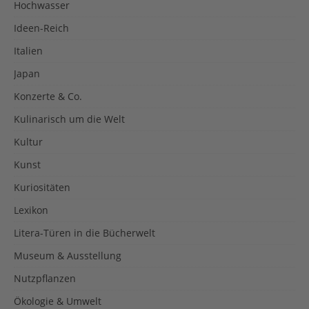
Hochwasser
Ideen-Reich
Italien
Japan
Konzerte & Co.
Kulinarisch um die Welt
Kultur
Kunst
Kuriositäten
Lexikon
Litera-Türen in die Bücherwelt
Museum & Ausstellung
Nutzpflanzen
Ökologie & Umwelt