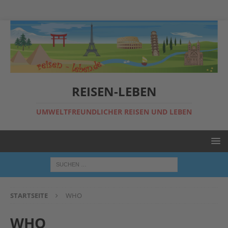
REISEN-LEBEN
UMWELTFREUNDLICHER REISEN UND LEBEN
STARTSEITE
WHO
WHO