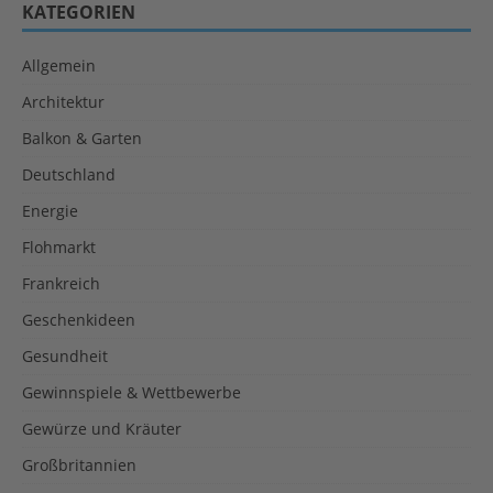
KATEGORIEN
Allgemein
Architektur
Balkon & Garten
Deutschland
Energie
Flohmarkt
Frankreich
Geschenkideen
Gesundheit
Gewinnspiele & Wettbewerbe
Gewürze und Kräuter
Großbritannien