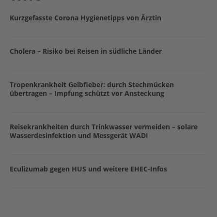
Kurzgefasste Corona Hygienetipps von Ärztin
Cholera – Risiko bei Reisen in südliche Länder
Tropenkrankheit Gelbfieber: durch Stechmücken
übertragen – Impfung schützt vor Ansteckung
Reisekrankheiten durch Trinkwasser vermeiden – solare
Wasserdesinfektion und Messgerät WADI
Eculizumab gegen HUS und weitere EHEC-Infos