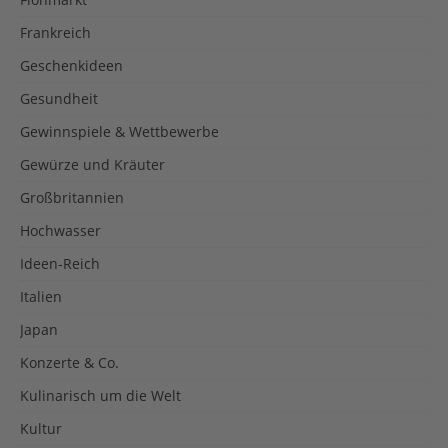
Frankreich
Geschenkideen
Gesundheit
Gewinnspiele & Wettbewerbe
Gewürze und Kräuter
Großbritannien
Hochwasser
Ideen-Reich
Italien
Japan
Konzerte & Co.
Kulinarisch um die Welt
Kultur