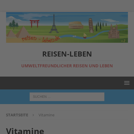
REISEN-LEBEN
UMWELTFREUNDLICHER REISEN UND LEBEN
STARTSEITE
Vitamine
Vitamine