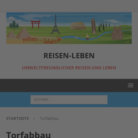
REISEN-LEBEN
UMWELTFREUNDLICHER REISEN UND LEBEN
STARTSEITE
Torfabbau
Torfabbau