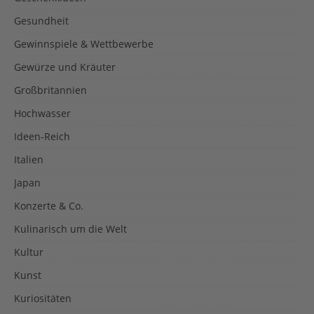
Gesundheit
Gewinnspiele & Wettbewerbe
Gewürze und Kräuter
Großbritannien
Hochwasser
Ideen-Reich
Italien
Japan
Konzerte & Co.
Kulinarisch um die Welt
Kultur
Kunst
Kuriositäten