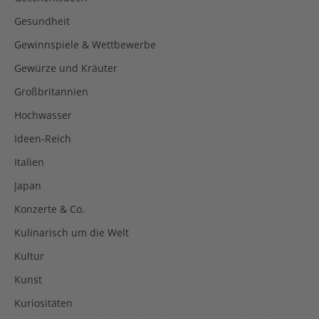
Gesundheit
Gewinnspiele & Wettbewerbe
Gewürze und Kräuter
Großbritannien
Hochwasser
Ideen-Reich
Italien
Japan
Konzerte & Co.
Kulinarisch um die Welt
Kultur
Kunst
Kuriositäten