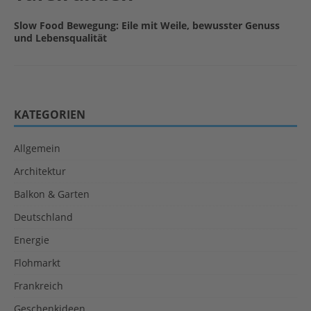
Slow Food Bewegung: Eile mit Weile, bewusster Genuss
und Lebensqualität
KATEGORIEN
Allgemein
Architektur
Balkon & Garten
Deutschland
Energie
Flohmarkt
Frankreich
Geschenkideen