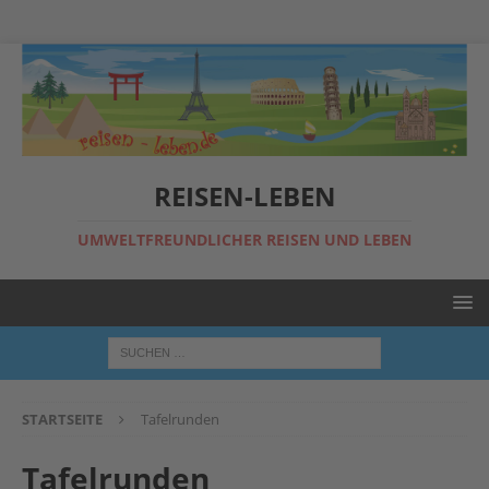
REISEN-LEBEN
UMWELTFREUNDLICHER REISEN UND LEBEN
STARTSEITE
Tafelrunden
Tafelrunden