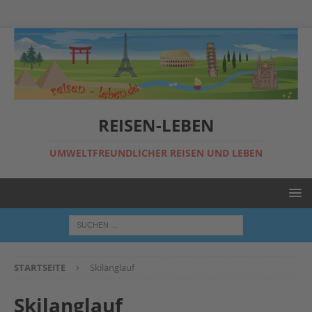
REISEN-LEBEN
UMWELTFREUNDLICHER REISEN UND LEBEN
STARTSEITE
Skilanglauf
Skilanglauf