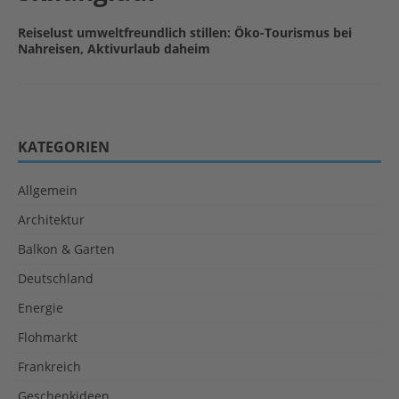
Reiselust umweltfreundlich stillen: Öko-Tourismus bei
Nahreisen, Aktivurlaub daheim
KATEGORIEN
Allgemein
Architektur
Balkon & Garten
Deutschland
Energie
Flohmarkt
Frankreich
Geschenkideen