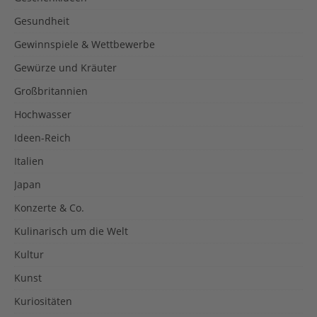
Gesundheit
Gewinnspiele & Wettbewerbe
Gewürze und Kräuter
Großbritannien
Hochwasser
Ideen-Reich
Italien
Japan
Konzerte & Co.
Kulinarisch um die Welt
Kultur
Kunst
Kuriositäten