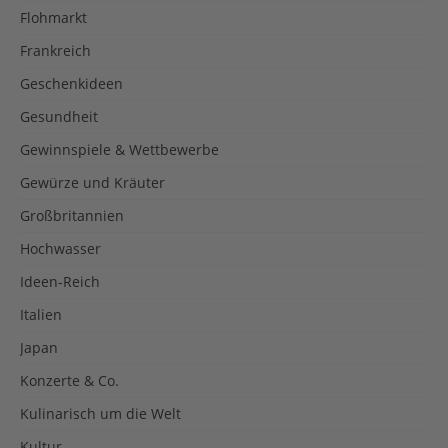
Flohmarkt
Frankreich
Geschenkideen
Gesundheit
Gewinnspiele & Wettbewerbe
Gewürze und Kräuter
Großbritannien
Hochwasser
Ideen-Reich
Italien
Japan
Konzerte & Co.
Kulinarisch um die Welt
Kultur