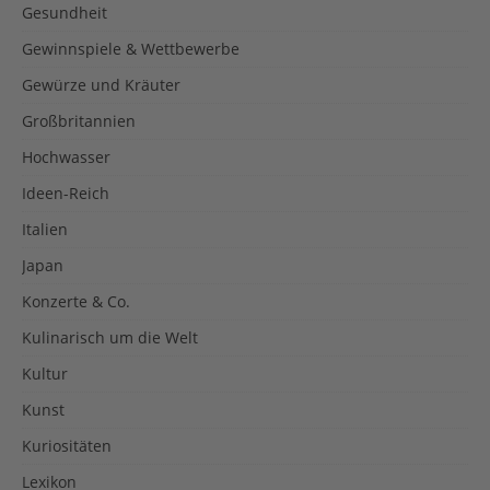
Gesundheit
Gewinnspiele & Wettbewerbe
Gewürze und Kräuter
Großbritannien
Hochwasser
Ideen-Reich
Italien
Japan
Konzerte & Co.
Kulinarisch um die Welt
Kultur
Kunst
Kuriositäten
Lexikon