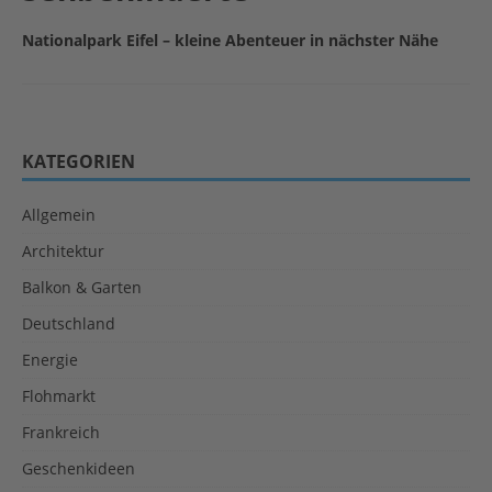
Nationalpark Eifel – kleine Abenteuer in nächster Nähe
KATEGORIEN
Allgemein
Architektur
Balkon & Garten
Deutschland
Energie
Flohmarkt
Frankreich
Geschenkideen