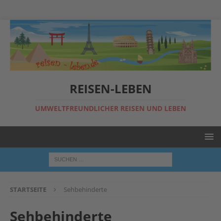
REISEN-LEBEN
UMWELTFREUNDLICHER REISEN UND LEBEN
STARTSEITE
Sehbehinderte
Sehbehinderte