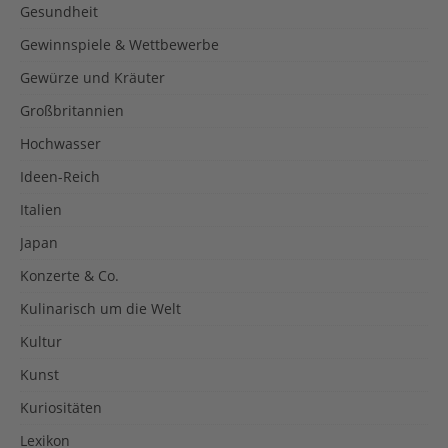
Gesundheit
Gewinnspiele & Wettbewerbe
Gewürze und Kräuter
Großbritannien
Hochwasser
Ideen-Reich
Italien
Japan
Konzerte & Co.
Kulinarisch um die Welt
Kultur
Kunst
Kuriositäten
Lexikon