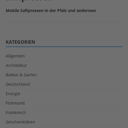
Mobile Saftpressen in der Pfalz und anderswo
KATEGORIEN
Allgemein
Architektur
Balkon & Garten
Deutschland
Energie
Flohmarkt
Frankreich
Geschenkideen