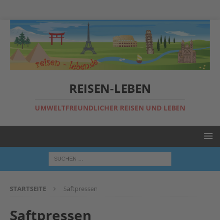
REISEN-LEBEN
UMWELTFREUNDLICHER REISEN UND LEBEN
STARTSEITE
Saftpressen
Saftpressen