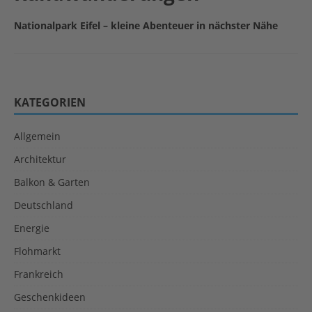
Nationalpark Eifel – kleine Abenteuer in nächster Nähe
KATEGORIEN
Allgemein
Architektur
Balkon & Garten
Deutschland
Energie
Flohmarkt
Frankreich
Geschenkideen