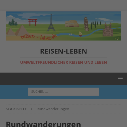
REISEN-LEBEN
UMWELTFREUNDLICHER REISEN UND LEBEN
STARTSEITE
Rundwanderungen
Rundwanderungen