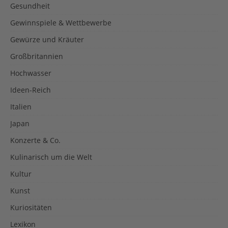
Gesundheit
Gewinnspiele & Wettbewerbe
Gewürze und Kräuter
Großbritannien
Hochwasser
Ideen-Reich
Italien
Japan
Konzerte & Co.
Kulinarisch um die Welt
Kultur
Kunst
Kuriositäten
Lexikon