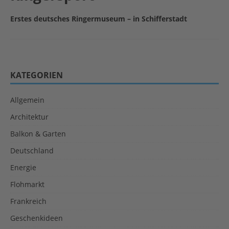
Erstes deutsches Ringermuseum – in Schifferstadt
KATEGORIEN
Allgemein
Architektur
Balkon & Garten
Deutschland
Energie
Flohmarkt
Frankreich
Geschenkideen