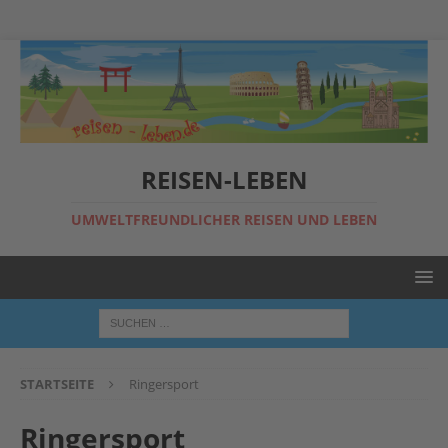
REISEN-LEBEN
UMWELTFREUNDLICHER REISEN UND LEBEN
STARTSEITE
Ringersport
Ringersport