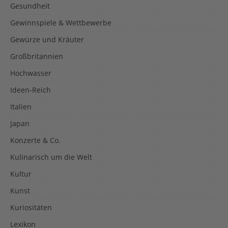
Gesundheit
Gewinnspiele & Wettbewerbe
Gewürze und Kräuter
Großbritannien
Hochwasser
Ideen-Reich
Italien
Japan
Konzerte & Co.
Kulinarisch um die Welt
Kultur
Kunst
Kuriositäten
Lexikon