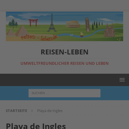
REISEN-LEBEN
UMWELTFREUNDLICHER REISEN UND LEBEN
STARTSEITE
Playa de Ingles
Playa de Ingles