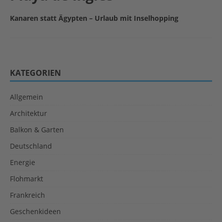
Kanaren statt Ägypten – Urlaub mit Inselhopping
KATEGORIEN
Allgemein
Architektur
Balkon & Garten
Deutschland
Energie
Flohmarkt
Frankreich
Geschenkideen