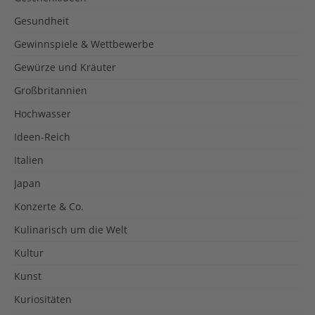
Gesundheit
Gewinnspiele & Wettbewerbe
Gewürze und Kräuter
Großbritannien
Hochwasser
Ideen-Reich
Italien
Japan
Konzerte & Co.
Kulinarisch um die Welt
Kultur
Kunst
Kuriositäten