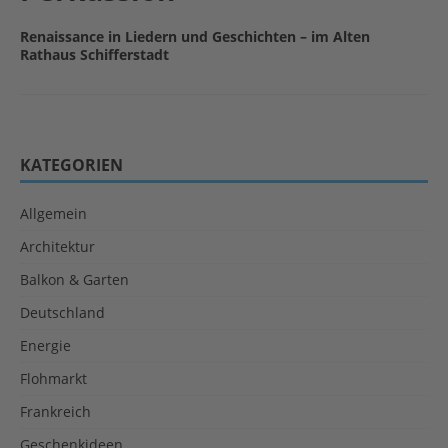
Renaissance in Liedern und Geschichten – im Alten
Rathaus Schifferstadt
KATEGORIEN
Allgemein
Architektur
Balkon & Garten
Deutschland
Energie
Flohmarkt
Frankreich
Geschenkideen