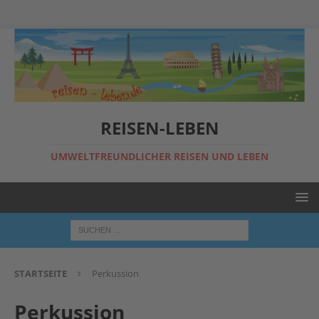
REISEN-LEBEN
UMWELTFREUNDLICHER REISEN UND LEBEN
STARTSEITE
Perkussion
Perkussion