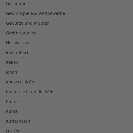
Gesundheit
Gewinnspiele & Wettbewerbe
Gewürze und Kräuter
Großbritannien
Hochwasser
Ideen-Reich
Italien
Japan
Konzerte & Co.
Kulinarisch um die Welt
Kultur
Kunst
Kuriositäten
Lexikon