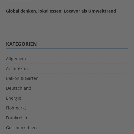
Global denken, lokal essen: Locavor als Umwelttrend
KATEGORIEN
Allgemein
Architektur
Balkon & Garten
Deutschland
Energie
Flohmarkt
Frankreich
Geschenkideen