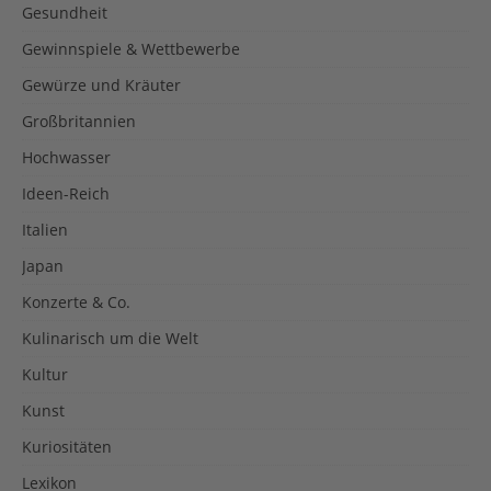
Gesundheit
Gewinnspiele & Wettbewerbe
Gewürze und Kräuter
Großbritannien
Hochwasser
Ideen-Reich
Italien
Japan
Konzerte & Co.
Kulinarisch um die Welt
Kultur
Kunst
Kuriositäten
Lexikon