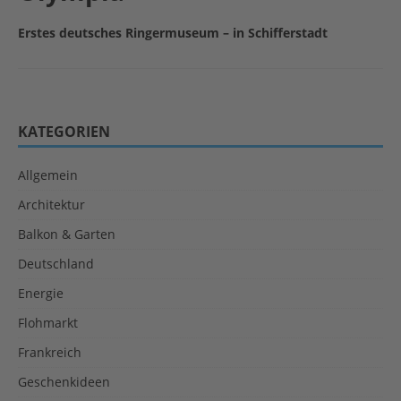
Erstes deutsches Ringermuseum – in Schifferstadt
KATEGORIEN
Allgemein
Architektur
Balkon & Garten
Deutschland
Energie
Flohmarkt
Frankreich
Geschenkideen