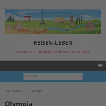
REISEN-LEBEN
UMWELTFREUNDLICHER REISEN UND LEBEN
STARTSEITE
Olympia
Olympia