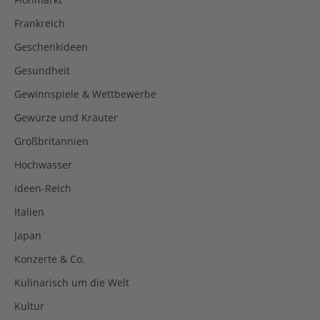
Frankreich
Geschenkideen
Gesundheit
Gewinnspiele & Wettbewerbe
Gewürze und Kräuter
Großbritannien
Hochwasser
Ideen-Reich
Italien
Japan
Konzerte & Co.
Kulinarisch um die Welt
Kultur