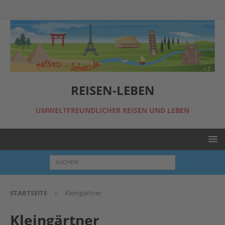
REISEN-LEBEN
UMWELTFREUNDLICHER REISEN UND LEBEN
STARTSEITE
Kleingärtner
Kleingärtner