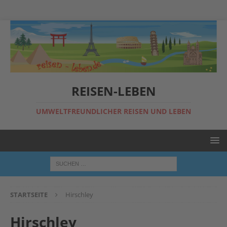
REISEN-LEBEN
UMWELTFREUNDLICHER REISEN UND LEBEN
STARTSEITE
Hirschley
Hirschley