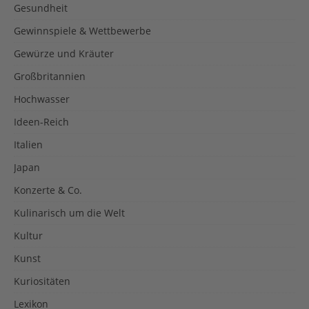
Gesundheit
Gewinnspiele & Wettbewerbe
Gewürze und Kräuter
Großbritannien
Hochwasser
Ideen-Reich
Italien
Japan
Konzerte & Co.
Kulinarisch um die Welt
Kultur
Kunst
Kuriositäten
Lexikon