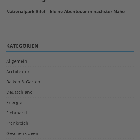
Nationalpark Eifel – kleine Abenteuer in nächster Nähe
KATEGORIEN
Allgemein
Architektur
Balkon & Garten
Deutschland
Energie
Flohmarkt
Frankreich
Geschenkideen