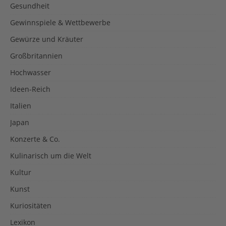
Gesundheit
Gewinnspiele & Wettbewerbe
Gewürze und Kräuter
Großbritannien
Hochwasser
Ideen-Reich
Italien
Japan
Konzerte & Co.
Kulinarisch um die Welt
Kultur
Kunst
Kuriositäten
Lexikon