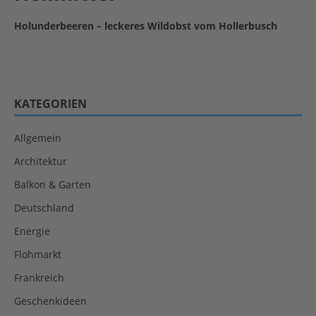
Holunderbeeren – leckeres Wildobst vom Hollerbusch
KATEGORIEN
Allgemein
Architektur
Balkon & Garten
Deutschland
Energie
Flohmarkt
Frankreich
Geschenkideen