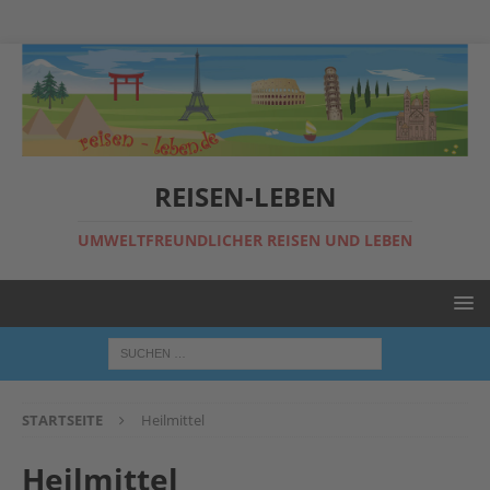
REISEN-LEBEN
UMWELTFREUNDLICHER REISEN UND LEBEN
STARTSEITE
Heilmittel
Heilmittel