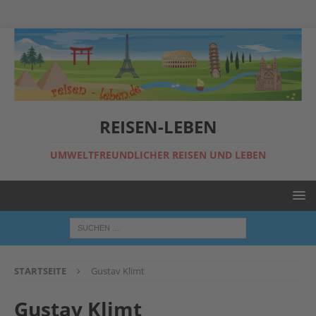
REISEN-LEBEN
UMWELTFREUNDLICHER REISEN UND LEBEN
STARTSEITE
Gustav Klimt
Gustav Klimt