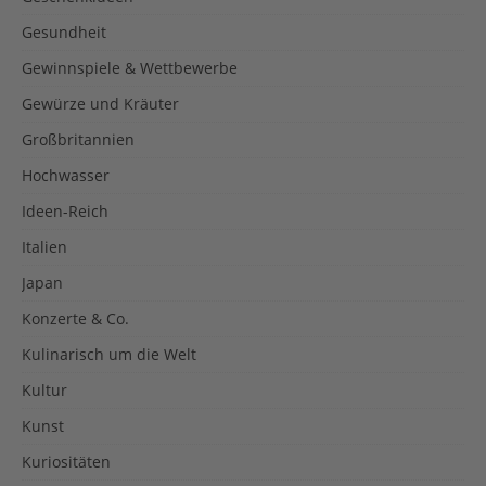
Gesundheit
Gewinnspiele & Wettbewerbe
Gewürze und Kräuter
Großbritannien
Hochwasser
Ideen-Reich
Italien
Japan
Konzerte & Co.
Kulinarisch um die Welt
Kultur
Kunst
Kuriositäten