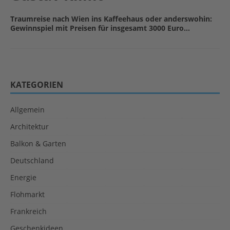
Traumreise nach Wien ins Kaffeehaus oder anderswohin:
Gewinnspiel mit Preisen für insgesamt 3000 Euro…
KATEGORIEN
Allgemein
Architektur
Balkon & Garten
Deutschland
Energie
Flohmarkt
Frankreich
Geschenkideen