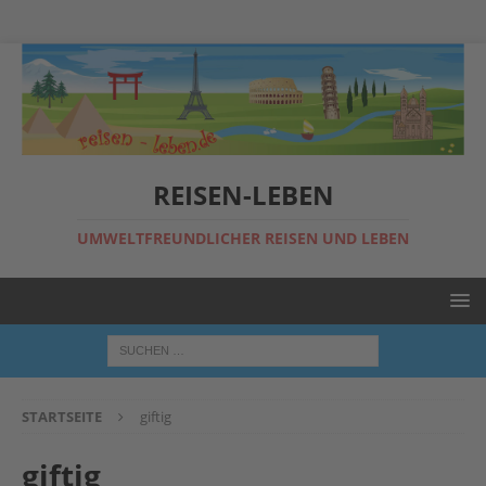
REISEN-LEBEN
UMWELTFREUNDLICHER REISEN UND LEBEN
STARTSEITE
giftig
giftig