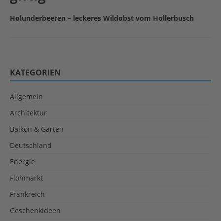
Holunderbeeren – leckeres Wildobst vom Hollerbusch
KATEGORIEN
Allgemein
Architektur
Balkon & Garten
Deutschland
Energie
Flohmarkt
Frankreich
Geschenkideen