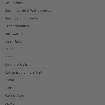
Gesundheit
Gewinnspiele & Wettbewerbe
Gewürze und Kräuter
Großbritannien
Hochwasser
Ideen-Reich
Italien
Japan
Konzerte & Co.
Kulinarisch um die Welt
Kultur
Kunst
Kuriositäten
Lexikon