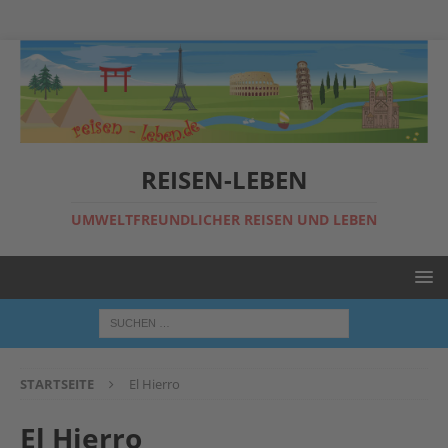
REISEN-LEBEN
UMWELTFREUNDLICHER REISEN UND LEBEN
STARTSEITE
El Hierro
El Hierro