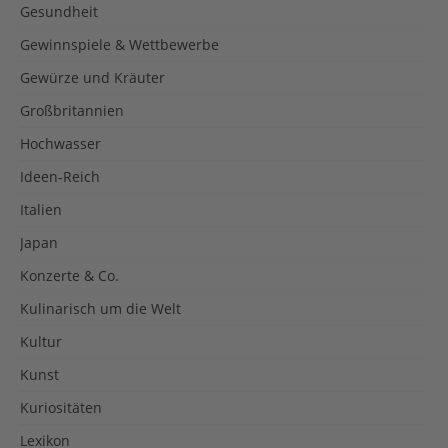
Gesundheit
Gewinnspiele & Wettbewerbe
Gewürze und Kräuter
Großbritannien
Hochwasser
Ideen-Reich
Italien
Japan
Konzerte & Co.
Kulinarisch um die Welt
Kultur
Kunst
Kuriositäten
Lexikon