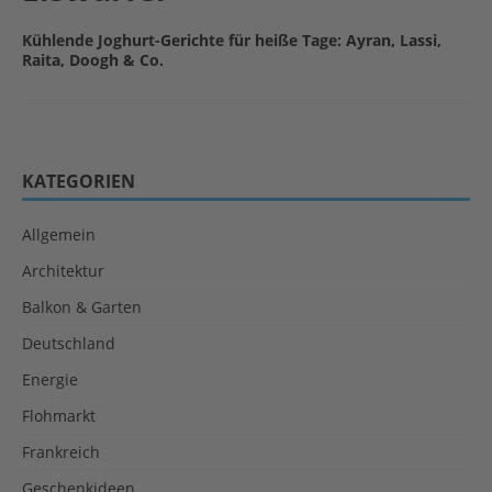
Kühlende Joghurt-Gerichte für heiße Tage: Ayran, Lassi,
Raita, Doogh & Co.
KATEGORIEN
Allgemein
Architektur
Balkon & Garten
Deutschland
Energie
Flohmarkt
Frankreich
Geschenkideen