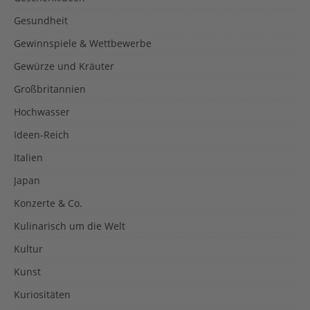
Gesundheit
Gewinnspiele & Wettbewerbe
Gewürze und Kräuter
Großbritannien
Hochwasser
Ideen-Reich
Italien
Japan
Konzerte & Co.
Kulinarisch um die Welt
Kultur
Kunst
Kuriositäten