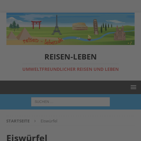
REISEN-LEBEN
UMWELTFREUNDLICHER REISEN UND LEBEN
STARTSEITE
Eiswürfel
Eiswürfel