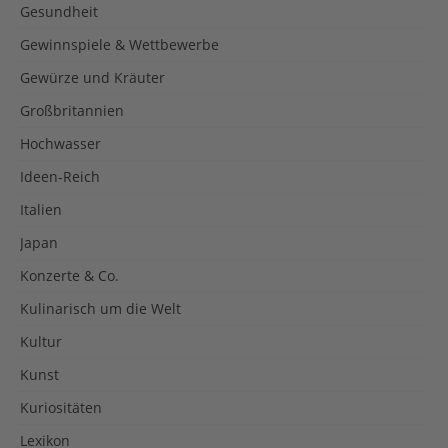
Gesundheit
Gewinnspiele & Wettbewerbe
Gewürze und Kräuter
Großbritannien
Hochwasser
Ideen-Reich
Italien
Japan
Konzerte & Co.
Kulinarisch um die Welt
Kultur
Kunst
Kuriositäten
Lexikon