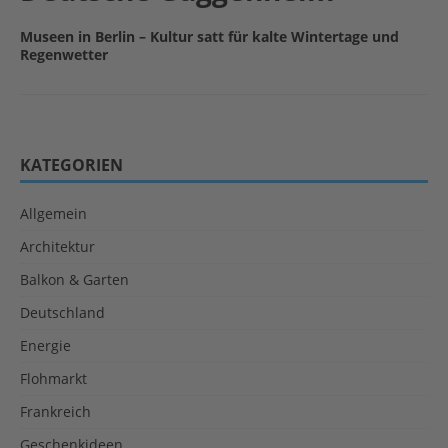
Museen in Berlin – Kultur satt für kalte Wintertage und
Regenwetter
KATEGORIEN
Allgemein
Architektur
Balkon & Garten
Deutschland
Energie
Flohmarkt
Frankreich
Geschenkideen