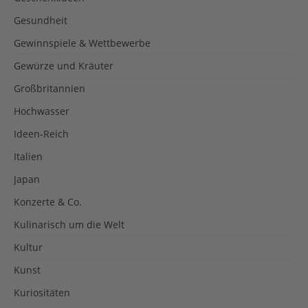
Gesundheit
Gewinnspiele & Wettbewerbe
Gewürze und Kräuter
Großbritannien
Hochwasser
Ideen-Reich
Italien
Japan
Konzerte & Co.
Kulinarisch um die Welt
Kultur
Kunst
Kuriositäten