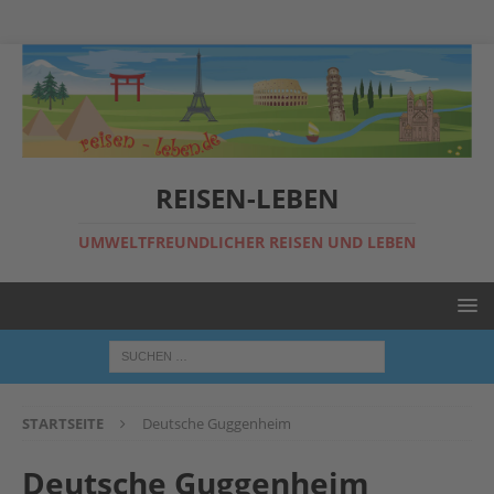
REISEN-LEBEN
UMWELTFREUNDLICHER REISEN UND LEBEN
STARTSEITE
Deutsche Guggenheim
Deutsche Guggenheim