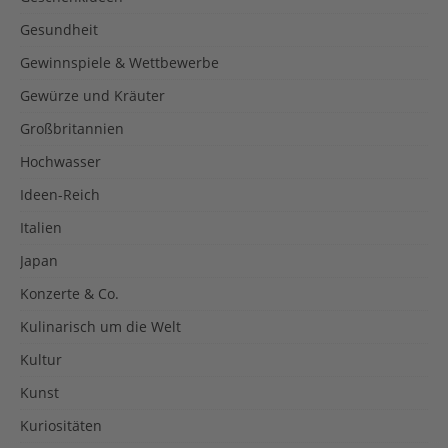
Gesundheit
Gewinnspiele & Wettbewerbe
Gewürze und Kräuter
Großbritannien
Hochwasser
Ideen-Reich
Italien
Japan
Konzerte & Co.
Kulinarisch um die Welt
Kultur
Kunst
Kuriositäten