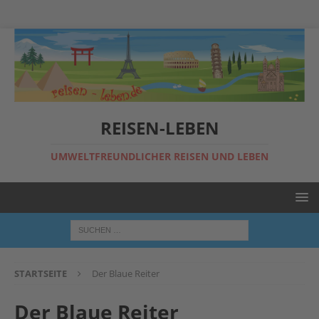
REISEN-LEBEN
UMWELTFREUNDLICHER REISEN UND LEBEN
STARTSEITE
Der Blaue Reiter
Der Blaue Reiter