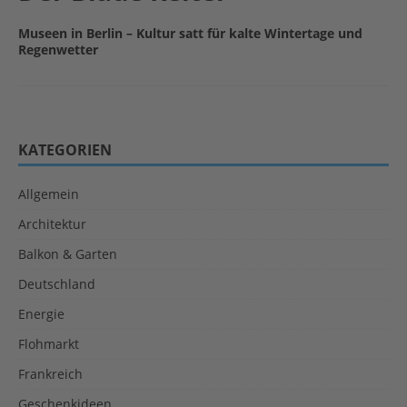
Museen in Berlin – Kultur satt für kalte Wintertage und
Regenwetter
KATEGORIEN
Allgemein
Architektur
Balkon & Garten
Deutschland
Energie
Flohmarkt
Frankreich
Geschenkideen