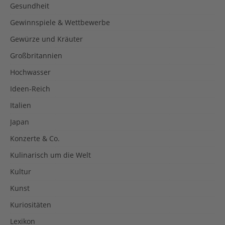
Gesundheit
Gewinnspiele & Wettbewerbe
Gewürze und Kräuter
Großbritannien
Hochwasser
Ideen-Reich
Italien
Japan
Konzerte & Co.
Kulinarisch um die Welt
Kultur
Kunst
Kuriositäten
Lexikon