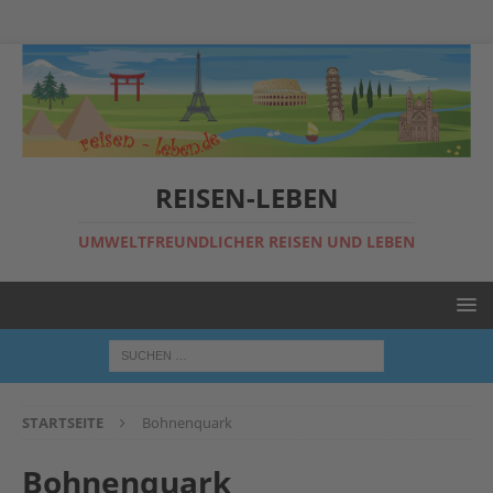
REISEN-LEBEN
UMWELTFREUNDLICHER REISEN UND LEBEN
STARTSEITE
Bohnenquark
Bohnenquark