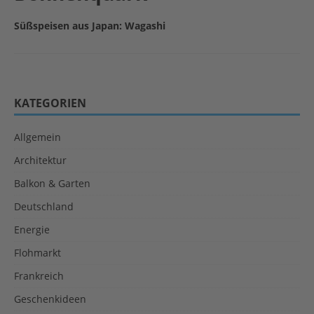
Süßspeisen aus Japan: Wagashi
KATEGORIEN
Allgemein
Architektur
Balkon & Garten
Deutschland
Energie
Flohmarkt
Frankreich
Geschenkideen