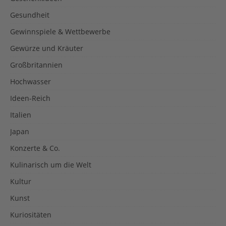
Gesundheit
Gewinnspiele & Wettbewerbe
Gewürze und Kräuter
Großbritannien
Hochwasser
Ideen-Reich
Italien
Japan
Konzerte & Co.
Kulinarisch um die Welt
Kultur
Kunst
Kuriositäten