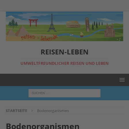
REISEN-LEBEN
UMWELTFREUNDLICHER REISEN UND LEBEN
STARTSEITE
Bodenorganismen
Bodenorganismen