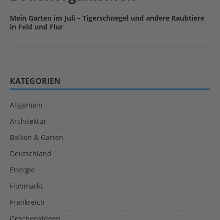
Mein Garten im Juli – Tigerschnegel und andere Raubtiere
in Feld und Flur
KATEGORIEN
Allgemein
Architektur
Balkon & Garten
Deutschland
Energie
Flohmarkt
Frankreich
Geschenkideen