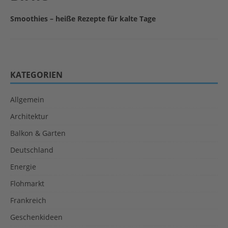
Smoothies – heiße Rezepte für kalte Tage
KATEGORIEN
Allgemein
Architektur
Balkon & Garten
Deutschland
Energie
Flohmarkt
Frankreich
Geschenkideen