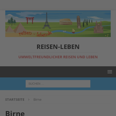
REISEN-LEBEN
UMWELTFREUNDLICHER REISEN UND LEBEN
STARTSEITE
Birne
Birne