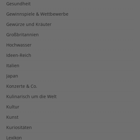
Gesundheit
Gewinnspiele & Wettbewerbe
Gewürze und Kräuter
Großbritannien
Hochwasser
Ideen-Reich
Italien
Japan
Konzerte & Co.
Kulinarisch um die Welt
Kultur
Kunst
Kuriositäten
Lexikon