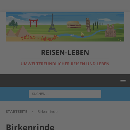
REISEN-LEBEN
UMWELTFREUNDLICHER REISEN UND LEBEN
STARTSEITE
Birkenrinde
Birkenrinde