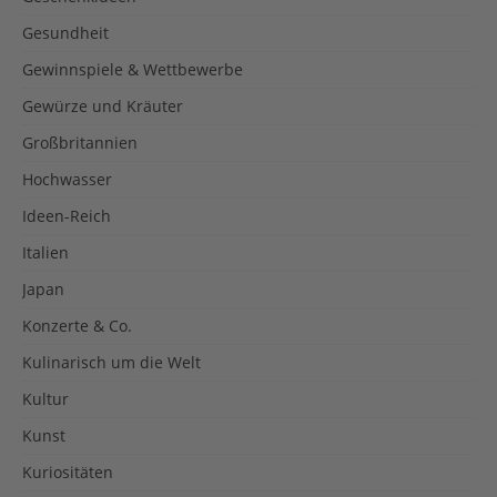
Gesundheit
Gewinnspiele & Wettbewerbe
Gewürze und Kräuter
Großbritannien
Hochwasser
Ideen-Reich
Italien
Japan
Konzerte & Co.
Kulinarisch um die Welt
Kultur
Kunst
Kuriositäten