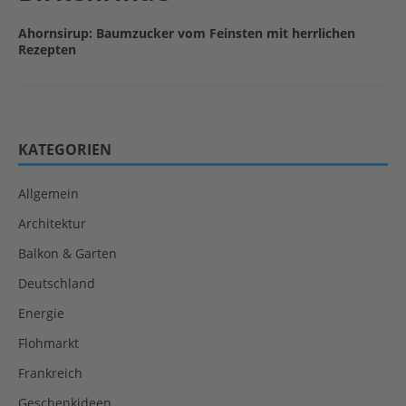
Ahornsirup: Baumzucker vom Feinsten mit herrlichen
Rezepten
KATEGORIEN
Allgemein
Architektur
Balkon & Garten
Deutschland
Energie
Flohmarkt
Frankreich
Geschenkideen