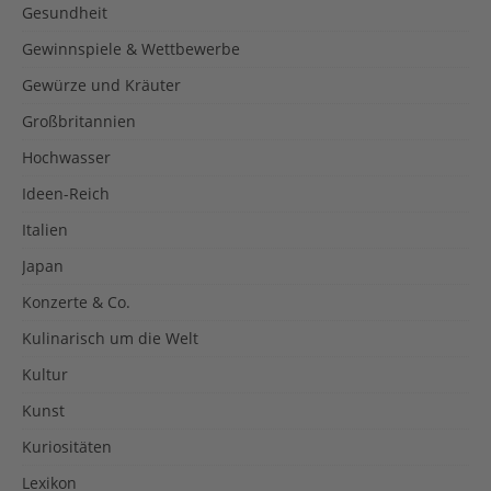
Gesundheit
Gewinnspiele & Wettbewerbe
Gewürze und Kräuter
Großbritannien
Hochwasser
Ideen-Reich
Italien
Japan
Konzerte & Co.
Kulinarisch um die Welt
Kultur
Kunst
Kuriositäten
Lexikon