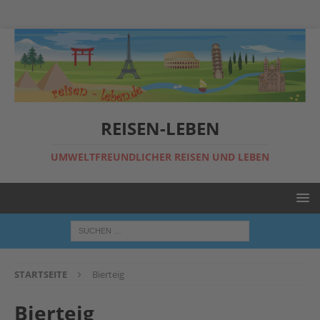
REISEN-LEBEN
UMWELTFREUNDLICHER REISEN UND LEBEN
STARTSEITE
Bierteig
Bierteig