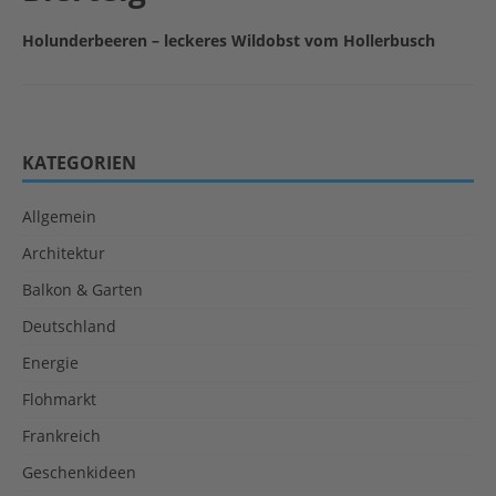
Holunderbeeren – leckeres Wildobst vom Hollerbusch
KATEGORIEN
Allgemein
Architektur
Balkon & Garten
Deutschland
Energie
Flohmarkt
Frankreich
Geschenkideen