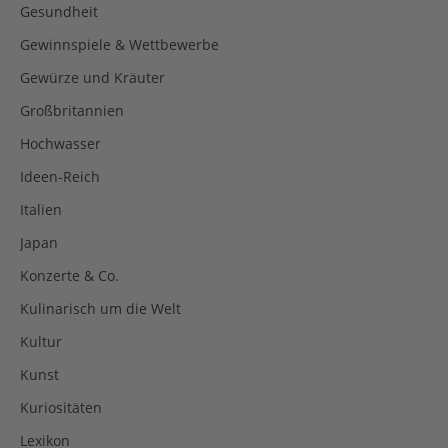
Gesundheit
Gewinnspiele & Wettbewerbe
Gewürze und Kräuter
Großbritannien
Hochwasser
Ideen-Reich
Italien
Japan
Konzerte & Co.
Kulinarisch um die Welt
Kultur
Kunst
Kuriositäten
Lexikon