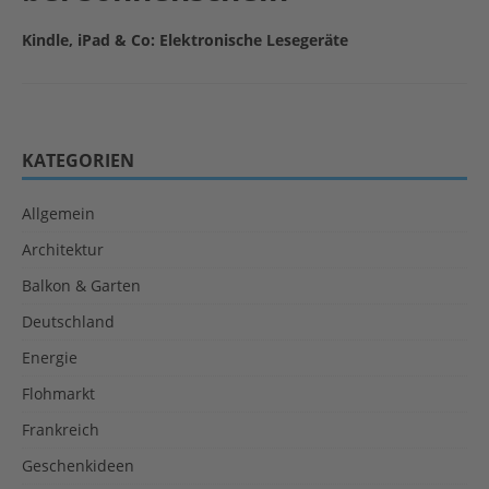
Kindle, iPad & Co: Elektronische Lesegeräte
KATEGORIEN
Allgemein
Architektur
Balkon & Garten
Deutschland
Energie
Flohmarkt
Frankreich
Geschenkideen