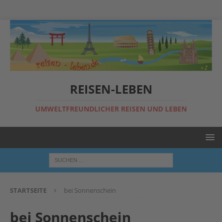
REISEN-LEBEN
UMWELTFREUNDLICHER REISEN UND LEBEN
STARTSEITE
bei Sonnenschein
bei Sonnenschein