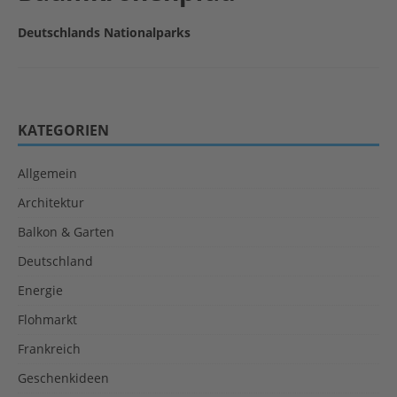
Deutschlands Nationalparks
KATEGORIEN
Allgemein
Architektur
Balkon & Garten
Deutschland
Energie
Flohmarkt
Frankreich
Geschenkideen