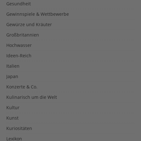
Gesundheit
Gewinnspiele & Wettbewerbe
Gewürze und Kräuter
Großbritannien
Hochwasser
Ideen-Reich
Italien
Japan
Konzerte & Co.
Kulinarisch um die Welt
Kultur
Kunst
Kuriositäten
Lexikon