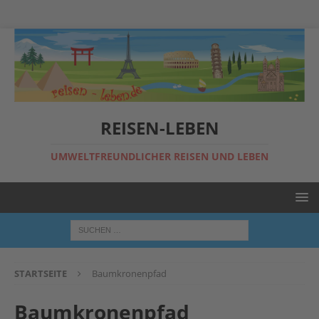
REISEN-LEBEN
UMWELTFREUNDLICHER REISEN UND LEBEN
STARTSEITE
Baumkronenpfad
Baumkronenpfad