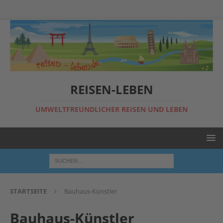
REISEN-LEBEN
UMWELTFREUNDLICHER REISEN UND LEBEN
STARTSEITE
Bauhaus-Künstler
Bauhaus-Künstler