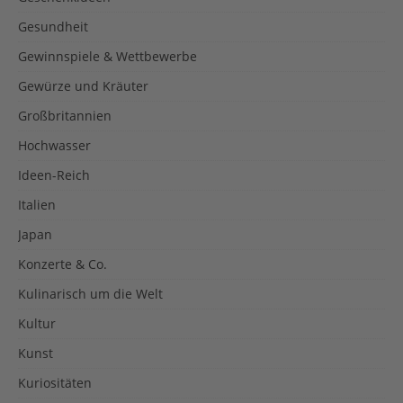
Gesundheit
Gewinnspiele & Wettbewerbe
Gewürze und Kräuter
Großbritannien
Hochwasser
Ideen-Reich
Italien
Japan
Konzerte & Co.
Kulinarisch um die Welt
Kultur
Kunst
Kuriositäten