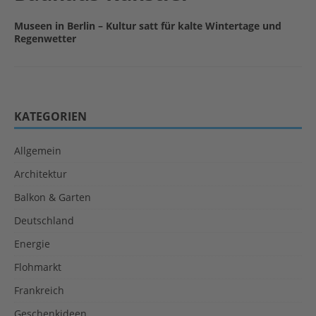
Museen in Berlin – Kultur satt für kalte Wintertage und
Regenwetter
KATEGORIEN
Allgemein
Architektur
Balkon & Garten
Deutschland
Energie
Flohmarkt
Frankreich
Geschenkideen