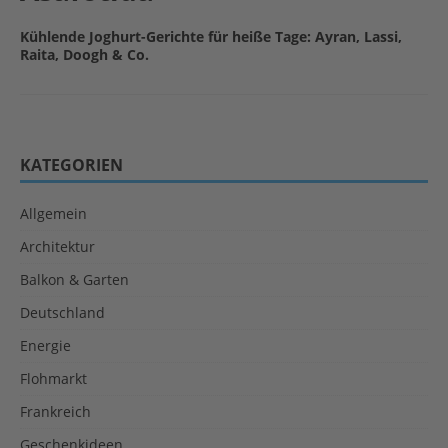
Kühlende Joghurt-Gerichte für heiße Tage: Ayran, Lassi,
Raita, Doogh & Co.
KATEGORIEN
Allgemein
Architektur
Balkon & Garten
Deutschland
Energie
Flohmarkt
Frankreich
Geschenkideen