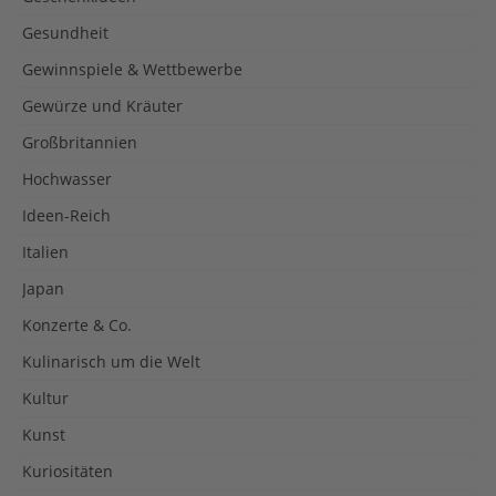
Gesundheit
Gewinnspiele & Wettbewerbe
Gewürze und Kräuter
Großbritannien
Hochwasser
Ideen-Reich
Italien
Japan
Konzerte & Co.
Kulinarisch um die Welt
Kultur
Kunst
Kuriositäten