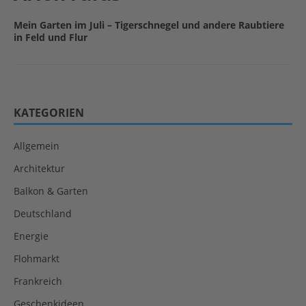
Mein Garten im Juli – Tigerschnegel und andere Raubtiere
in Feld und Flur
KATEGORIEN
Allgemein
Architektur
Balkon & Garten
Deutschland
Energie
Flohmarkt
Frankreich
Geschenkideen