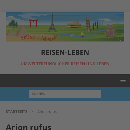
REISEN-LEBEN
UMWELTFREUNDLICHER REISEN UND LEBEN
STARTSEITE
Arion rufus
Arion rufus