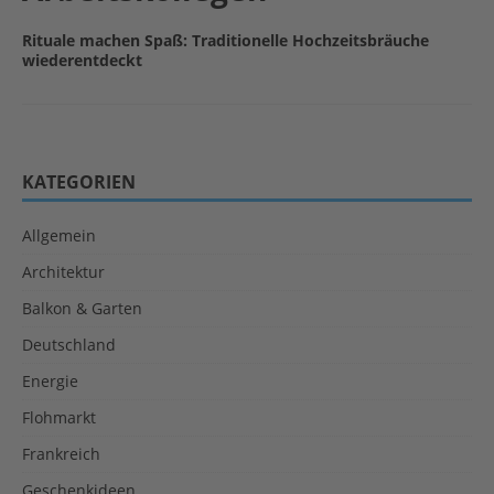
Rituale machen Spaß: Traditionelle Hochzeitsbräuche
wiederentdeckt
KATEGORIEN
Allgemein
Architektur
Balkon & Garten
Deutschland
Energie
Flohmarkt
Frankreich
Geschenkideen