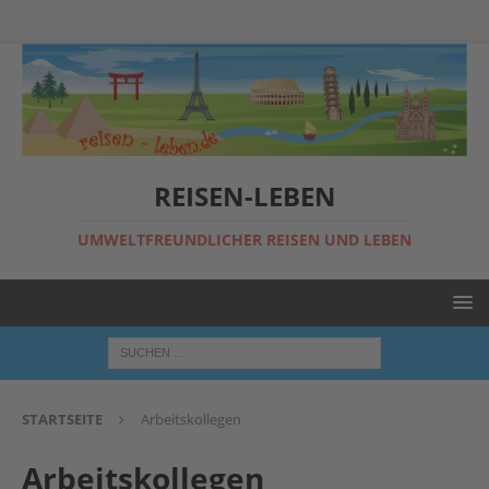
REISEN-LEBEN
UMWELTFREUNDLICHER REISEN UND LEBEN
STARTSEITE
Arbeitskollegen
Arbeitskollegen