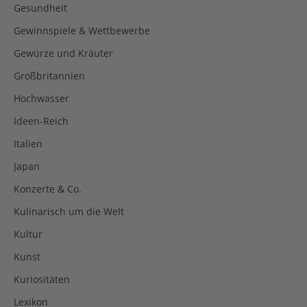
Gesundheit
Gewinnspiele & Wettbewerbe
Gewürze und Kräuter
Großbritannien
Hochwasser
Ideen-Reich
Italien
Japan
Konzerte & Co.
Kulinarisch um die Welt
Kultur
Kunst
Kuriositäten
Lexikon