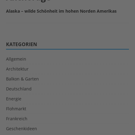
Alaska – wilde Schönheit im hohen Norden Amerikas
KATEGORIEN
Allgemein
Architektur
Balkon & Garten
Deutschland
Energie
Flohmarkt
Frankreich
Geschenkideen