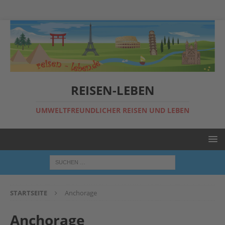
REISEN-LEBEN
UMWELTFREUNDLICHER REISEN UND LEBEN
STARTSEITE
Anchorage
Anchorage