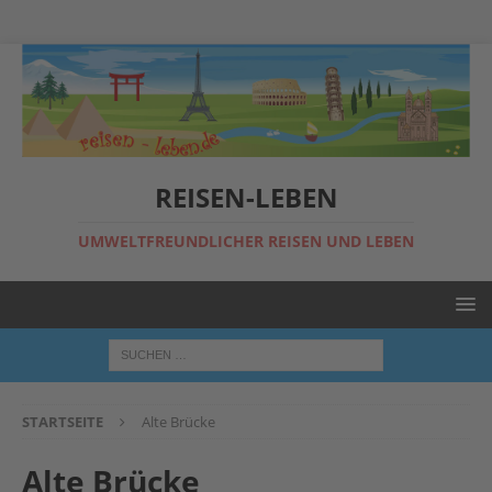
REISEN-LEBEN
UMWELTFREUNDLICHER REISEN UND LEBEN
STARTSEITE
Alte Brücke
Alte Brücke