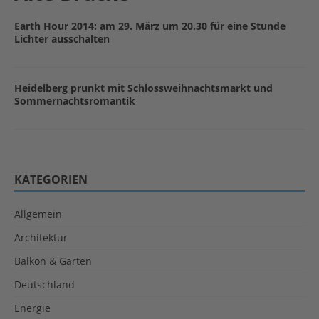
Earth Hour 2014: am 29. März um 20.30 für eine Stunde
Lichter ausschalten
Heidelberg prunkt mit Schlossweihnachtsmarkt und
Sommernachtsromantik
KATEGORIEN
Allgemein
Architektur
Balkon & Garten
Deutschland
Energie