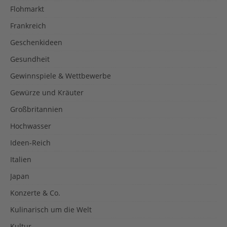
Flohmarkt
Frankreich
Geschenkideen
Gesundheit
Gewinnspiele & Wettbewerbe
Gewürze und Kräuter
Großbritannien
Hochwasser
Ideen-Reich
Italien
Japan
Konzerte & Co.
Kulinarisch um die Welt
Kultur