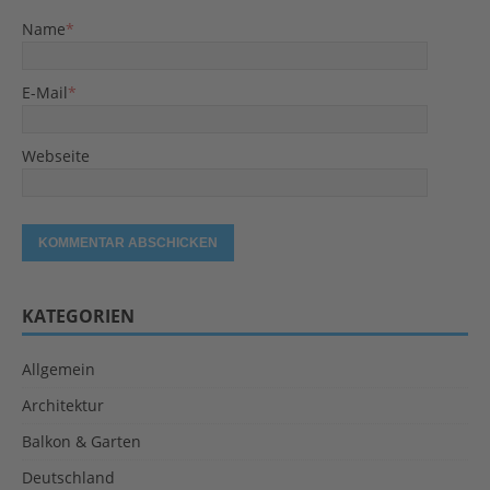
Name
*
E-Mail
*
Webseite
KATEGORIEN
Allgemein
Architektur
Balkon & Garten
Deutschland