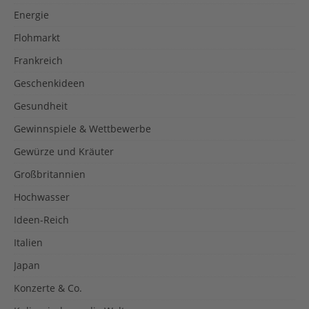
Energie
Flohmarkt
Frankreich
Geschenkideen
Gesundheit
Gewinnspiele & Wettbewerbe
Gewürze und Kräuter
Großbritannien
Hochwasser
Ideen-Reich
Italien
Japan
Konzerte & Co.