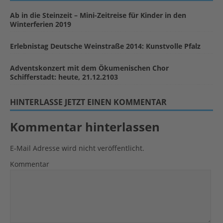
Ab in die Steinzeit – Mini-Zeitreise für Kinder in den
Winterferien 2019
Erlebnistag Deutsche Weinstraße 2014: Kunstvolle Pfalz
Adventskonzert mit dem Ökumenischen Chor
Schifferstadt: heute, 21.12.2103
HINTERLASSE JETZT EINEN KOMMENTAR
Kommentar hinterlassen
E-Mail Adresse wird nicht veröffentlicht.
Kommentar