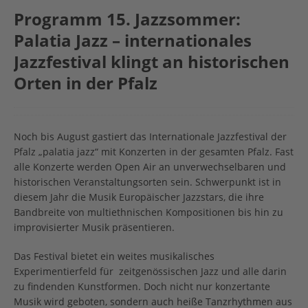
Programm 15. Jazzsommer:
Palatia Jazz – internationales
Jazzfestival klingt an historischen
Orten in der Pfalz
Noch bis August gastiert das Internationale Jazzfestival der
Pfalz „palatia jazz“ mit Konzerten in der gesamten Pfalz. Fast
alle Konzerte werden Open Air an unverwechselbaren und
historischen Veranstaltungsorten sein. Schwerpunkt ist in
diesem Jahr die Musik Europäischer Jazzstars, die ihre
Bandbreite von multiethnischen Kompositionen bis hin zu
improvisierter Musik präsentieren.
Das Festival bietet ein weites musikalisches
Experimentierfeld für zeitgenössischen Jazz und alle darin
zu findenden Kunstformen. Doch nicht nur konzertante
Musik wird geboten, sondern auch heiße Tanzrhythmen aus