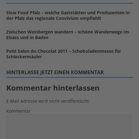
Slow Food Pfalz – welche Gaststätten und Produzenten in
der Pfalz das regionale Convivium empfiehlt
Zwischen Weinbergen wandern – schöne Wanderwege im
Elsass und in Baden
Petit Salon du Chocolat 2011 – Schokoladenmesse für
Schleckermäuler
HINTERLASSE JETZT EINEN KOMMENTAR
Kommentar hinterlassen
E-Mail Adresse wird nicht veröffentlicht.
Kommentar