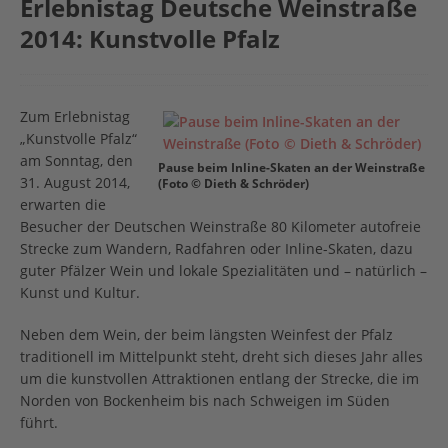
Erlebnistag Deutsche Weinstraße
2014: Kunstvolle Pfalz
Zum Erlebnistag
„Kunstvolle Pfalz“
am Sonntag, den
Pause beim Inline-Skaten an der Weinstraße
31. August 2014,
(Foto © Dieth & Schröder)
erwarten die
Besucher der Deutschen Weinstraße 80 Kilometer autofreie
Strecke zum Wandern, Radfahren oder Inline-Skaten, dazu
guter Pfälzer Wein und lokale Spezialitäten und – natürlich –
Kunst und Kultur.
Neben dem Wein, der beim längsten Weinfest der Pfalz
traditionell im Mittelpunkt steht, dreht sich dieses Jahr alles
um die kunstvollen Attraktionen entlang der Strecke, die im
Norden von Bockenheim bis nach Schweigen im Süden
führt.