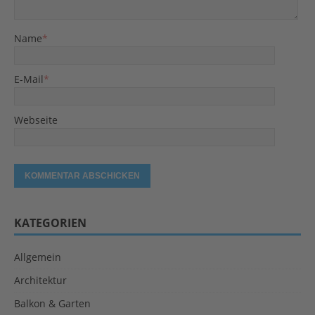
Name
*
E-Mail
*
Webseite
KATEGORIEN
Allgemein
Architektur
Balkon & Garten