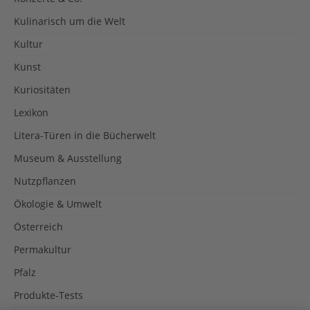
Kulinarisch um die Welt
Kultur
Kunst
Kuriositäten
Lexikon
Litera-Türen in die Bücherwelt
Museum & Ausstellung
Nutzpflanzen
Ökologie & Umwelt
Österreich
Permakultur
Pfalz
Produkte-Tests