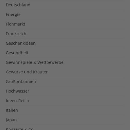
Deutschland
Energie
Flohmarkt
Frankreich
Geschenkideen
Gesundheit
Gewinnspiele & Wettbewerbe
Gewürze und Kräuter
Großbritannien
Hochwasser
Ideen-Reich
Italien
Japan
Konzerte & Co.