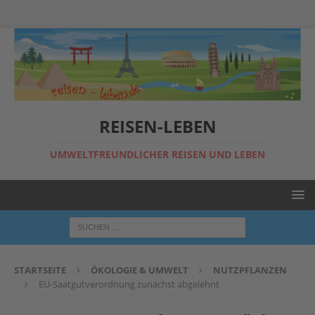
REISEN-LEBEN
UMWELTFREUNDLICHER REISEN UND LEBEN
STARTSEITE
ÖKOLOGIE & UMWELT
NUTZPFLANZEN
EU-Saatgutverordnung zunächst abgelehnt