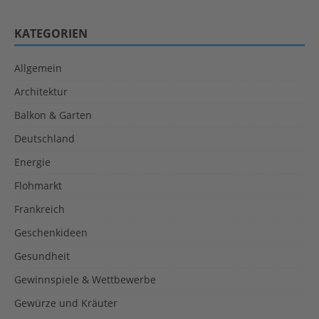
KATEGORIEN
Allgemein
Architektur
Balkon & Garten
Deutschland
Energie
Flohmarkt
Frankreich
Geschenkideen
Gesundheit
Gewinnspiele & Wettbewerbe
Gewürze und Kräuter