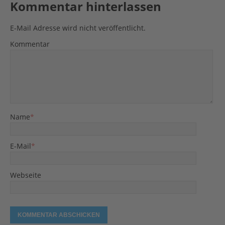
Kommentar hinterlassen
E-Mail Adresse wird nicht veröffentlicht.
Kommentar
Name
*
E-Mail
*
Webseite