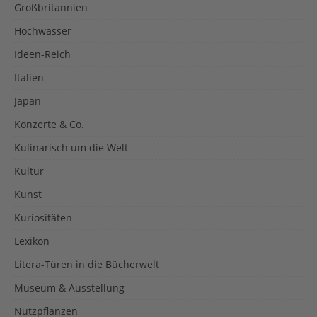
Großbritannien
Hochwasser
Ideen-Reich
Italien
Japan
Konzerte & Co.
Kulinarisch um die Welt
Kultur
Kunst
Kuriositäten
Lexikon
Litera-Türen in die Bücherwelt
Museum & Ausstellung
Nutzpflanzen