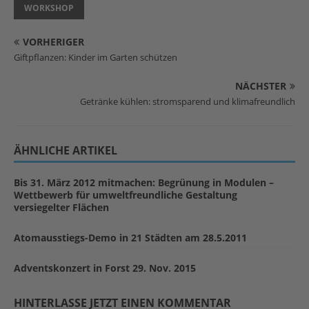
WORKSHOP
VORHERIGER
Giftpflanzen: Kinder im Garten schützen
NÄCHSTER
Getränke kühlen: stromsparend und klimafreundlich
ÄHNLICHE ARTIKEL
Bis 31. März 2012 mitmachen: Begrünung in Modulen –
Wettbewerb für umweltfreundliche Gestaltung
versiegelter Flächen
Atomausstiegs-Demo in 21 Städten am 28.5.2011
Adventskonzert in Forst 29. Nov. 2015
HINTERLASSE JETZT EINEN KOMMENTAR