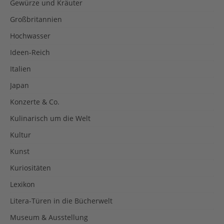
Gewürze und Kräuter
Großbritannien
Hochwasser
Ideen-Reich
Italien
Japan
Konzerte & Co.
Kulinarisch um die Welt
Kultur
Kunst
Kuriositäten
Lexikon
Litera-Türen in die Bücherwelt
Museum & Ausstellung