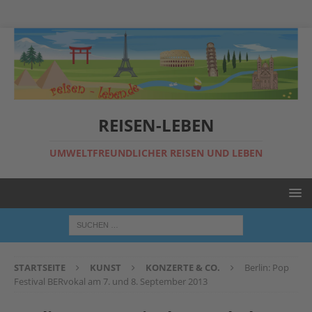
REISEN-LEBEN
UMWELTFREUNDLICHER REISEN UND LEBEN
STARTSEITE
KUNST
KONZERTE & CO.
Berlin: Pop
Festival BERvokal am 7. und 8. September 2013