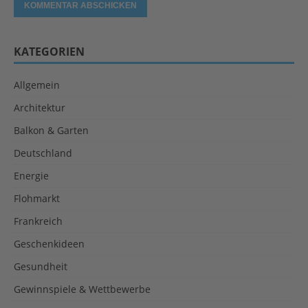
KATEGORIEN
Allgemein
Architektur
Balkon & Garten
Deutschland
Energie
Flohmarkt
Frankreich
Geschenkideen
Gesundheit
Gewinnspiele & Wettbewerbe