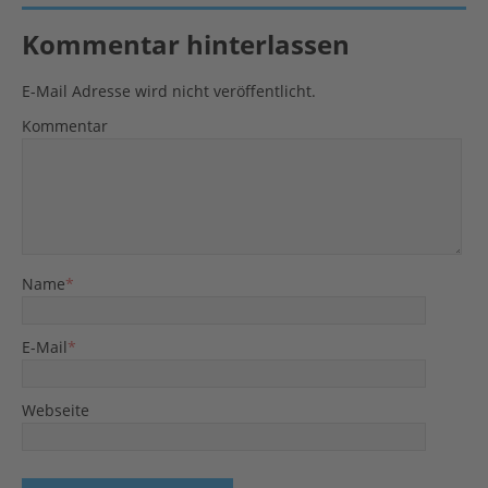
Kommentar hinterlassen
E-Mail Adresse wird nicht veröffentlicht.
Kommentar
Name
*
E-Mail
*
Webseite