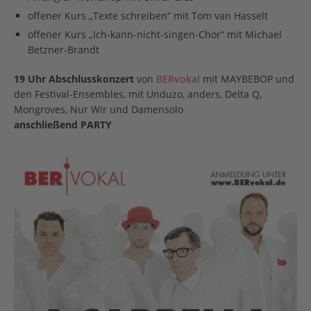
offener Kurs „Texte schreiben“ mit Tom van Hasselt
offener Kurs „Ich-kann-nicht-singen-Chor“ mit Michael
Betzner-Brandt
19 Uhr
Abschlusskonzert
von
BERvokal
mit MAYBEBOP und
den Festival-Ensembles, mit Unduzo, anders, Delta Q,
Mongroves, Nur Wir und Damensolo
anschließend PARTY