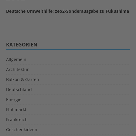
Deutsche Umwelthilfe: zeo2-Sonderausgabe zu Fukushima
KATEGORIEN
Allgemein
Architektur
Balkon & Garten
Deutschland
Energie
Flohmarkt
Frankreich
Geschenkideen