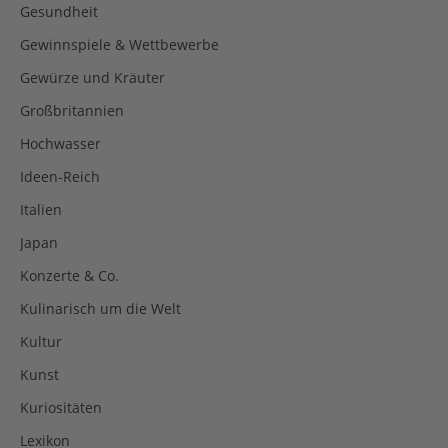
Gesundheit
Gewinnspiele & Wettbewerbe
Gewürze und Kräuter
Großbritannien
Hochwasser
Ideen-Reich
Italien
Japan
Konzerte & Co.
Kulinarisch um die Welt
Kultur
Kunst
Kuriositäten
Lexikon