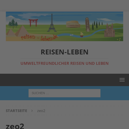
REISEN-LEBEN
UMWELTFREUNDLICHER REISEN UND LEBEN
STARTSEITE
zeo2
zeo2