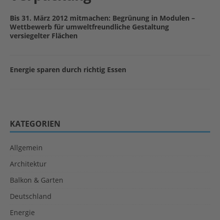
Bis 31. März 2012 mitmachen: Begrünung in Modulen –
Wettbewerb für umweltfreundliche Gestaltung
versiegelter Flächen
Energie sparen durch richtig Essen
KATEGORIEN
Allgemein
Architektur
Balkon & Garten
Deutschland
Energie