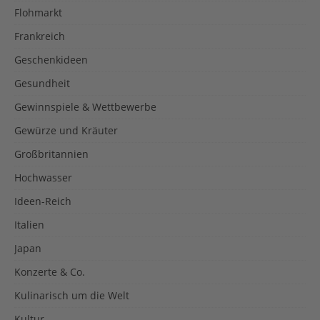
Flohmarkt
Frankreich
Geschenkideen
Gesundheit
Gewinnspiele & Wettbewerbe
Gewürze und Kräuter
Großbritannien
Hochwasser
Ideen-Reich
Italien
Japan
Konzerte & Co.
Kulinarisch um die Welt
Kultur