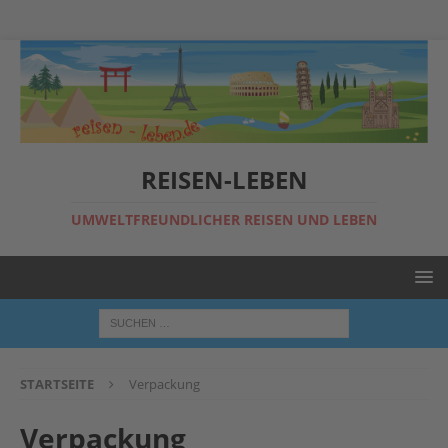
REISEN-LEBEN
UMWELTFREUNDLICHER REISEN UND LEBEN
STARTSEITE
Verpackung
Verpackung