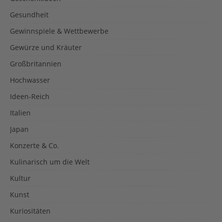
Gesundheit
Gewinnspiele & Wettbewerbe
Gewürze und Kräuter
Großbritannien
Hochwasser
Ideen-Reich
Italien
Japan
Konzerte & Co.
Kulinarisch um die Welt
Kultur
Kunst
Kuriositäten