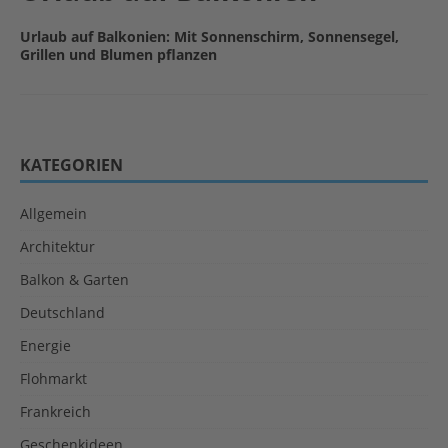
Urlaub auf Balkonien: Mit Sonnenschirm, Sonnensegel,
Grillen und Blumen pflanzen
KATEGORIEN
Allgemein
Architektur
Balkon & Garten
Deutschland
Energie
Flohmarkt
Frankreich
Geschenkideen