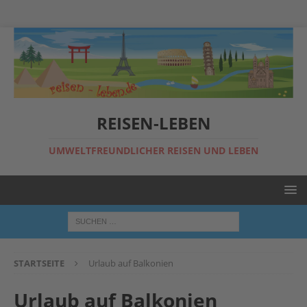
REISEN-LEBEN
UMWELTFREUNDLICHER REISEN UND LEBEN
STARTSEITE
Urlaub auf Balkonien
Urlaub auf Balkonien