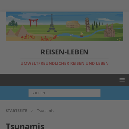
REISEN-LEBEN
UMWELTFREUNDLICHER REISEN UND LEBEN
STARTSEITE
Tsunamis
Tsunamis