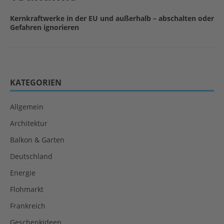
Kernkraftwerke in der EU und außerhalb – abschalten oder
Gefahren ignorieren
KATEGORIEN
Allgemein
Architektur
Balkon & Garten
Deutschland
Energie
Flohmarkt
Frankreich
Geschenkideen