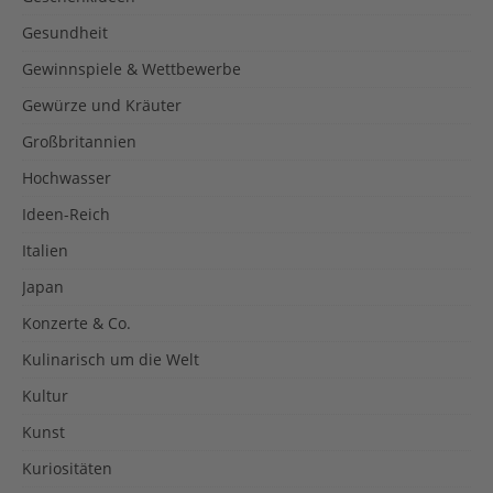
Gesundheit
Gewinnspiele & Wettbewerbe
Gewürze und Kräuter
Großbritannien
Hochwasser
Ideen-Reich
Italien
Japan
Konzerte & Co.
Kulinarisch um die Welt
Kultur
Kunst
Kuriositäten